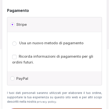
Pagamento
Stripe
Usa un nuovo metodo di pagamento
Ricorda informazioni di pagamento per gli
ordini futuri.
PayPal
I tuoi dati personali saranno utilizzati per elaborare il tuo ordine,
supportare la tua esperienza su questo sito web e per altri scopi
descritti nella nostra
privacy policy
.