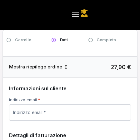
Carrello
Dati
Completa
27,90 €
Mostra riepilogo ordine
Informazioni sul cliente
Indirizzo email
*
Dettagli di fatturazione