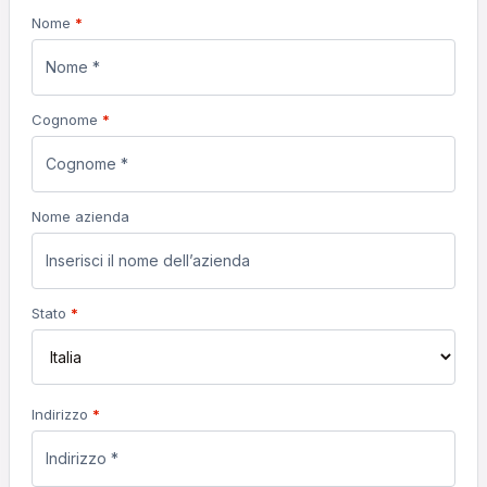
Nome
*
Cognome
*
Nome azienda
Stato
*
Indirizzo
*