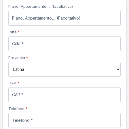
Piano, Appartamento,...
(facoltativo)
Città
*
Provincia
*
CAP
*
Telefono
*